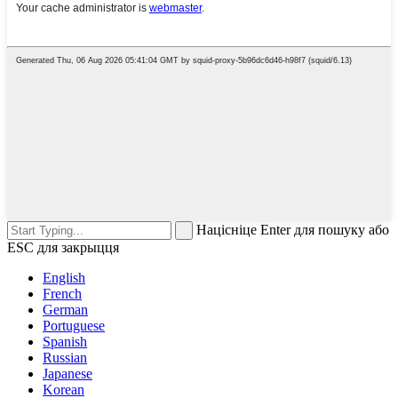
Націсніце Enter для пошуку або
ESC для закрыцця
English
French
German
Portuguese
Spanish
Russian
Japanese
Korean